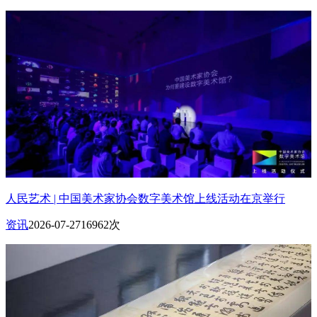
人民艺术 | 中国美术家协会数字美术馆上线活动在京举行
资讯
2026-07-27
16962次