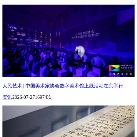
人民艺术 | 中国美术家协会数字美术馆上线活动在京举行
资讯
2026-07-27
16974次