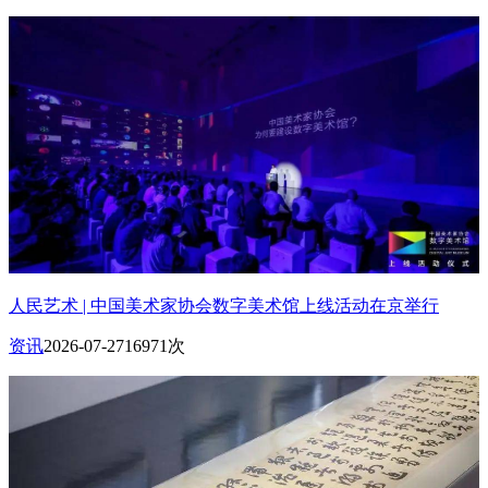
人民艺术 | 中国美术家协会数字美术馆上线活动在京举行
资讯
2026-07-27
16971次