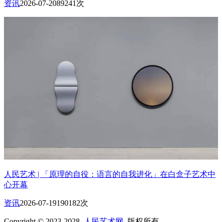
资讯
2026-07-20
89241次
人民艺术 | 「原理的自役：语言的自我进化」在白盒子艺术中
心开幕
资讯
2026-07-19
190182次
Copyright © 2023-2028
人民艺术网
版权所有