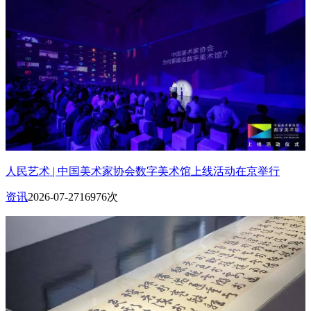
人民艺术 | 中国美术家协会数字美术馆上线活动在京举行
资讯
2026-07-27
16976次