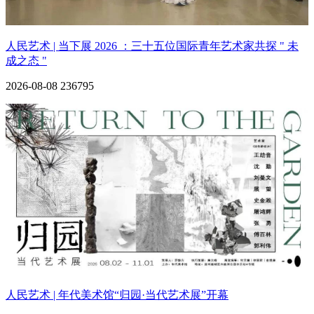
人民艺术 | 当下展 2026 ：三十五位国际青年艺术家共探 " 未
成之态 "
2026-08-08
236795
人民艺术 | 年代美术馆“归园·当代艺术展”开幕