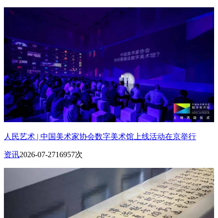
人民艺术 | 中国美术家协会数字美术馆上线活动在京举行
资讯
2026-07-27
16957次