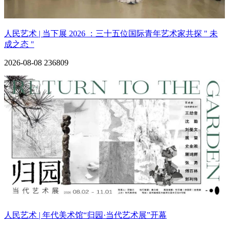
人民艺术 | 当下展 2026 ：三十五位国际青年艺术家共探 " 未
成之态 "
2026-08-08
236809
人民艺术 | 年代美术馆“归园·当代艺术展”开幕