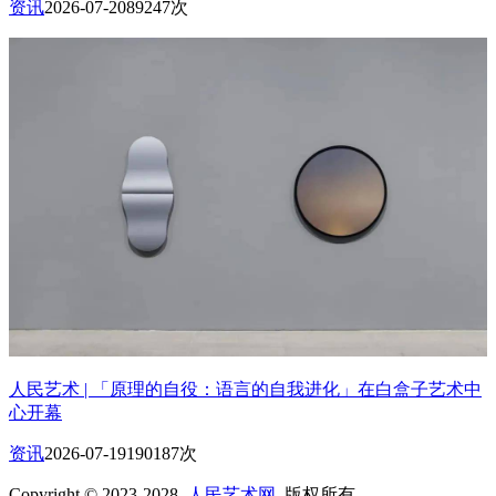
资讯
2026-07-20
89247次
人民艺术 | 「原理的自役：语言的自我进化」在白盒子艺术中
心开幕
资讯
2026-07-19
190187次
Copyright © 2023-2028
人民艺术网
版权所有