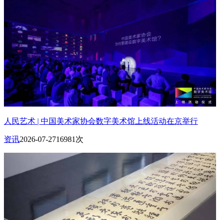
人民艺术 | 中国美术家协会数字美术馆上线活动在京举行
资讯
2026-07-27
16981次