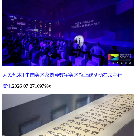
人民艺术 | 中国美术家协会数字美术馆上线活动在京举行
资讯
2026-07-27
16979次