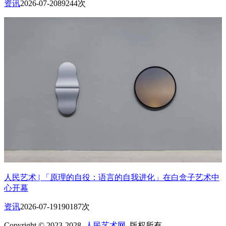
资讯
2026-07-20
89244次
人民艺术 | 「原理的自役：语言的自我进化」在白盒子艺术中
心开幕
资讯
2026-07-19
190187次
Copyright © 2023-2028
人民艺术网
版权所有