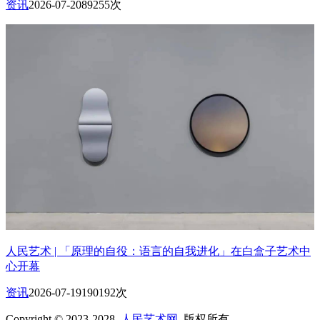
资讯
2026-07-20
89255次
人民艺术 | 「原理的自役：语言的自我进化」在白盒子艺术中
心开幕
资讯
2026-07-19
190192次
Copyright © 2023-2028
人民艺术网
版权所有