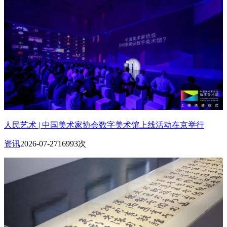
人民艺术 | 中国美术家协会数字美术馆上线活动在京举行
资讯
2026-07-27
16993次