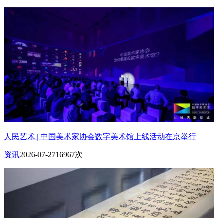
人民艺术 | 中国美术家协会数字美术馆上线活动在京举行
资讯
2026-07-27
16967次