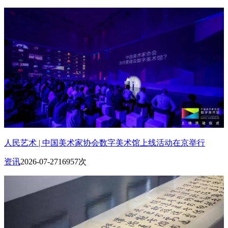
人民艺术 | 中国美术家协会数字美术馆上线活动在京举行
资讯
2026-07-27
16957次