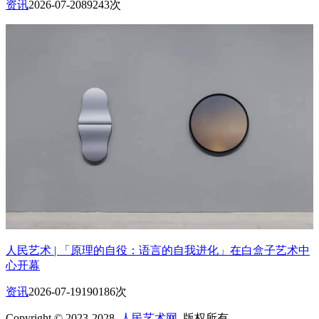
资讯
2026-07-20
89243次
人民艺术 | 「原理的自役：语言的自我进化」在白盒子艺术中
心开幕
资讯
2026-07-19
190186次
Copyright © 2023-2028
人民艺术网
版权所有