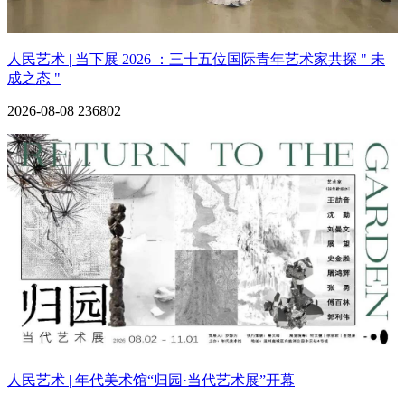
人民艺术 | 当下展 2026 ：三十五位国际青年艺术家共探 " 未
成之态 "
2026-08-08
236802
人民艺术 | 年代美术馆“归园·当代艺术展”开幕