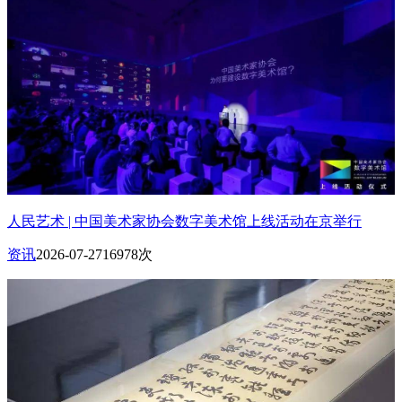
人民艺术 | 中国美术家协会数字美术馆上线活动在京举行
资讯
2026-07-27
16978次