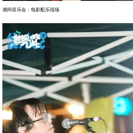
潮间音乐会：电影配乐现场