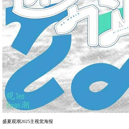
盛夏观潮2025主视觉海报