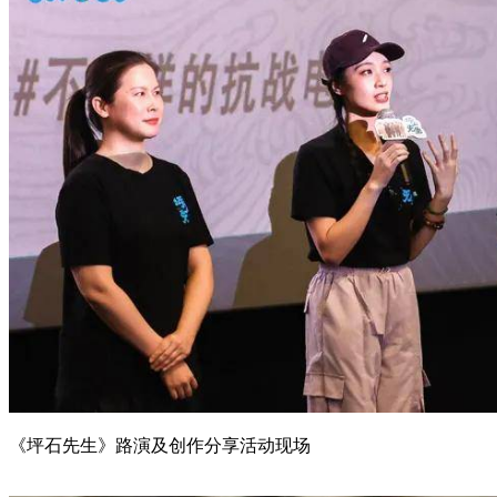
《坪石先生》路演及创作分享活动现场