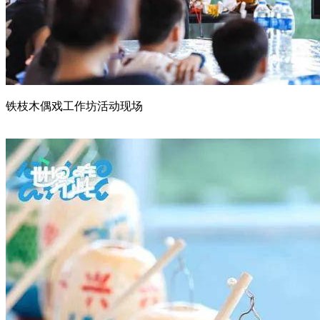
铁枝木偶戏工作坊活动现场