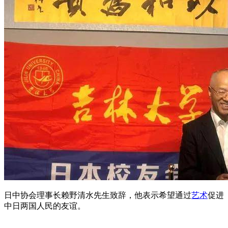
日中协会理事长赖野清水先生致辞，他表示希望通过
艺术
促进
中日两国人民的友谊。