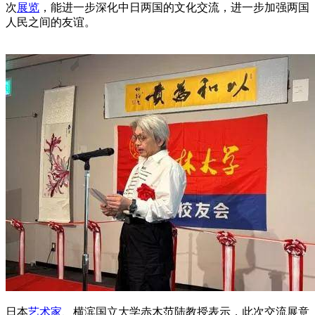
次
展览
，能进一步深化中日两国的文化交流，进一步加强两国
人民之间的友谊。
日本
艺术家
、横滨国立大学赤木范陆教授表示，此次交流展意