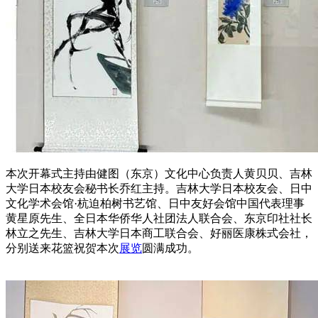
本次开幕式主持由健图（东京）文化中心负责人黄贝贝、吉林
大学日本校友会秘书长乔红主持。吉林大学日本校友会、日中
文化学术会馆·杭迫柏树书艺馆、日中友好会馆中国代表理事
黄星原先生、全日本华侨华人社团法人联合会、东京印社社长
林立之先生、吉林大学日本商工联合会、好丽医康株式会社，
分别送来花篮祝贺本次
展览
圆满成功。