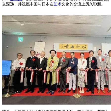
义深远，并祝愿中国与日本在
艺术
文化的交流上历久弥新。