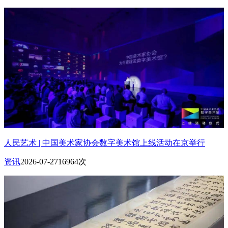
人民艺术 | 中国美术家协会数字美术馆上线活动在京举行
资讯
2026-07-27
16964次