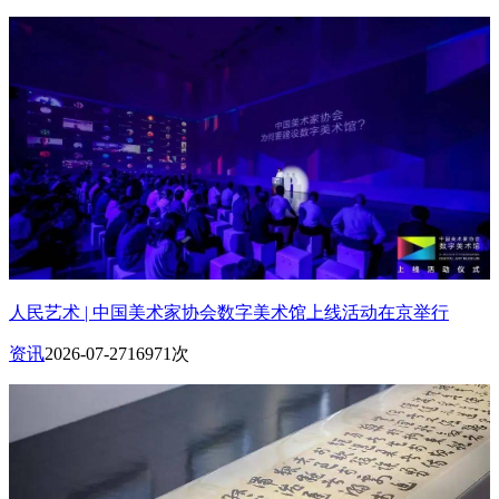
人民艺术 | 中国美术家协会数字美术馆上线活动在京举行
资讯
2026-07-27
16971次