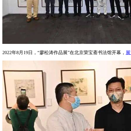
2022年8月19日，“廖松涛作品展”在北京荣宝斋书法馆开幕，
展