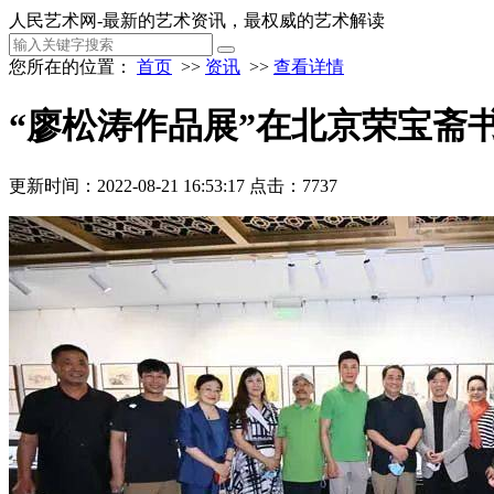
人民艺术网-最新的艺术资讯，最权威的艺术解读
您所在的位置：
首页
>>
资讯
>>
查看详情
“廖松涛作品展”在北京荣宝斋
更新时间：2022-08-21 16:53:17
点击：7737