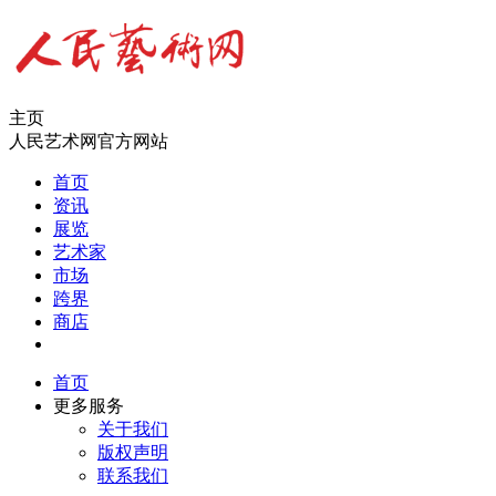
主页
人民艺术网官方网站
首页
资讯
展览
艺术家
市场
跨界
商店
首页
更多服务
关于我们
版权声明
联系我们