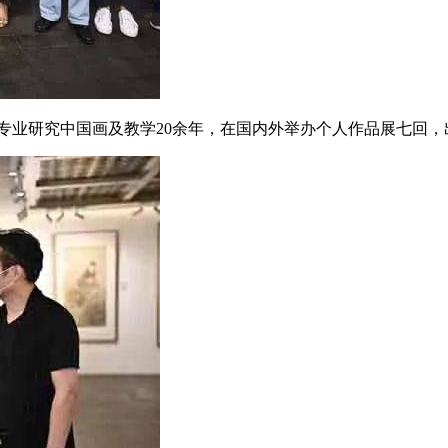
年，专业研究中国画及教学20余年，在国内外举办个人作品展七回