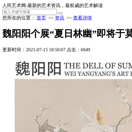
人民艺术网-最新的艺术资讯，最权威的艺术解读
您所在的位置：
首页
>>
资讯
>>
查看详情
魏阳阳个展“夏日林幽”即将于
更新时间：2021-07-15 18:50:07
点击：6949