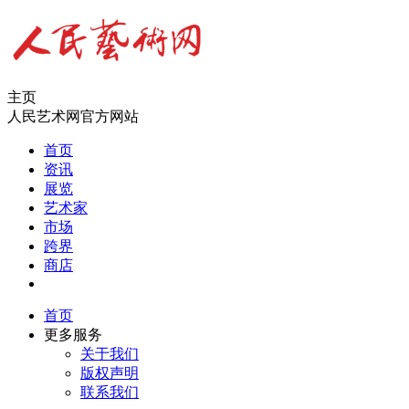
主页
人民艺术网官方网站
首页
资讯
展览
艺术家
市场
跨界
商店
首页
更多服务
关于我们
版权声明
联系我们