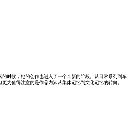
素的时候，她的创作也进入了一个全新的阶段。从日常系列到⻋
但更为值得注意的是作品内涵从集体记忆到文化记忆的转向。