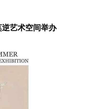
莫逆艺术空间举办