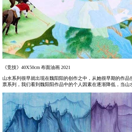
《竞技》40X50cm 布面油画 2021
山水系列很早就出现在魏阳阳的创作之中，从她很早期的作品
票系列，我们看到魏阳阳作品中的个人因素在逐渐降低，当山