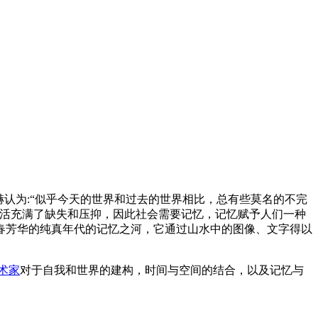
认为:“似乎今天的世界和过去的世界相比，总有些莫名的不完
生活充满了缺失和压抑，因此社会需要记忆，记忆赋予人们一种
春芳华的纯真年代的记忆之河，它通过山水中的图像、文字得以
术家
对于自我和世界的建构，时间与空间的结合，以及记忆与