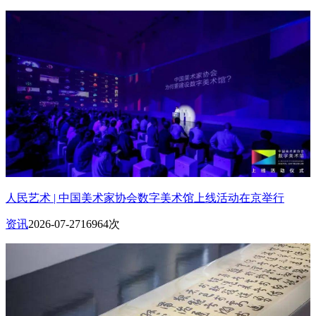
人民艺术 | 中国美术家协会数字美术馆上线活动在京举行
资讯
2026-07-27
16964次