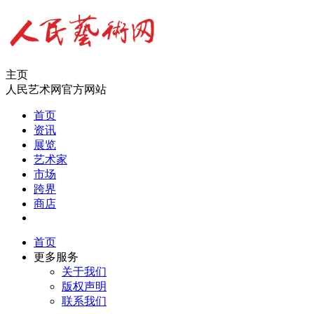
主页
人民艺术网官方网站
首页
资讯
展览
艺术家
市场
跨界
商店
首页
更多服务
关于我们
版权声明
联系我们