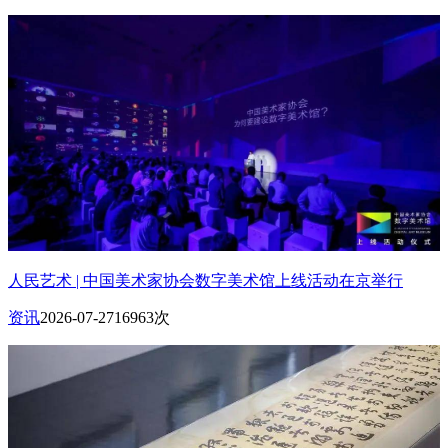
人民艺术 | 中国美术家协会数字美术馆上线活动在京举行
资讯
2026-07-27
16963次