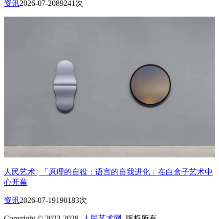
资讯
2026-07-20
89241次
人民艺术 | 「原理的自役：语言的自我进化」在白盒子艺术中
心开幕
资讯
2026-07-19
190183次
Copyright © 2023-2028
人民艺术网
版权所有