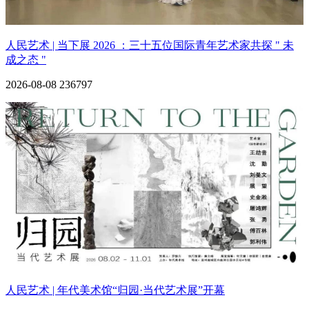
人民艺术 | 当下展 2026 ：三十五位国际青年艺术家共探 " 未
成之态 "
2026-08-08
236797
人民艺术 | 年代美术馆“归园·当代艺术展”开幕