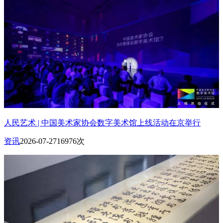
人民艺术 | 中国美术家协会数字美术馆上线活动在京举行
资讯
2026-07-27
16976次