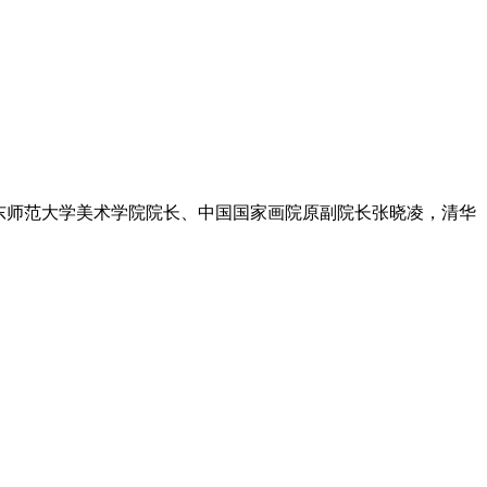
东师范大学美术学院院长、中国国家画院原副院长张晓凌，清华