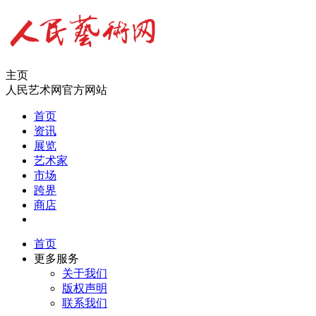
主页
人民艺术网官方网站
首页
资讯
展览
艺术家
市场
跨界
商店
首页
更多服务
关于我们
版权声明
联系我们