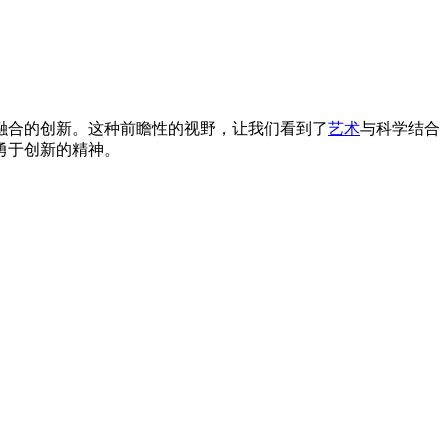
融合的创新。这种前瞻性的视野，让我们看到了
艺术
与科学结合
勇于创新的精神。