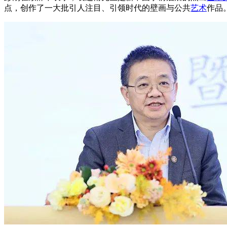
点，创作了一大批引人注目、引领时代的壁画与公共
艺术
作品