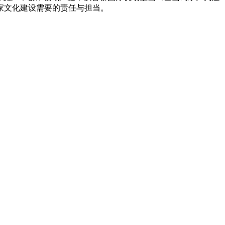
家文化建设需要的责任与担当。