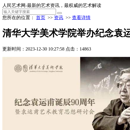
人民艺术网-最新的艺术资讯，最权威的艺术解读
您所在的位置：
首页
>>
资讯
>>
查看详情
清华大学美术学院举办纪念袁运
更新时间：2023-12-30 10:27:58
点击：14863