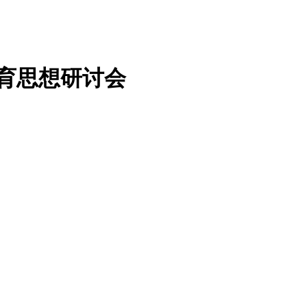
教育思想研讨会