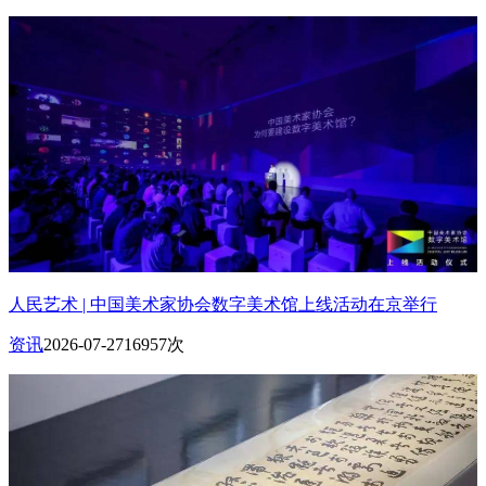
人民艺术 | 中国美术家协会数字美术馆上线活动在京举行
资讯
2026-07-27
16957次