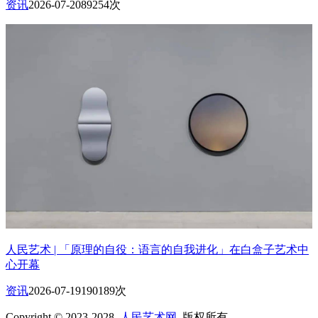
资讯
2026-07-20
89254次
人民艺术 | 「原理的自役：语言的自我进化」在白盒子艺术中
心开幕
资讯
2026-07-19
190189次
Copyright © 2023-2028
人民艺术网
版权所有