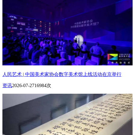
人民艺术 | 中国美术家协会数字美术馆上线活动在京举行
资讯
2026-07-27
16984次