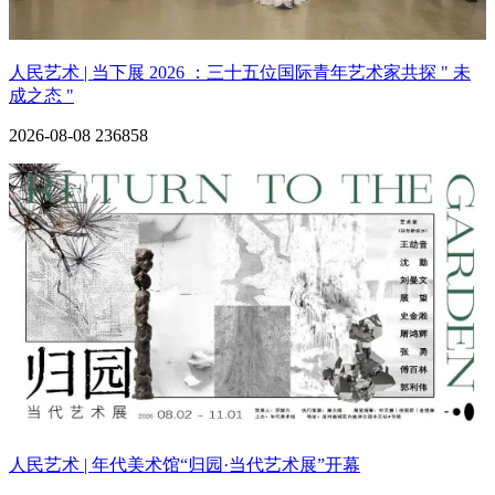
人民艺术 | 当下展 2026 ：三十五位国际青年艺术家共探 " 未
成之态 "
2026-08-08
236858
人民艺术 | 年代美术馆“归园·当代艺术展”开幕