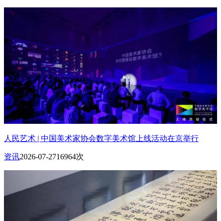
人民艺术 | 中国美术家协会数字美术馆上线活动在京举行
资讯
2026-07-27
16964次