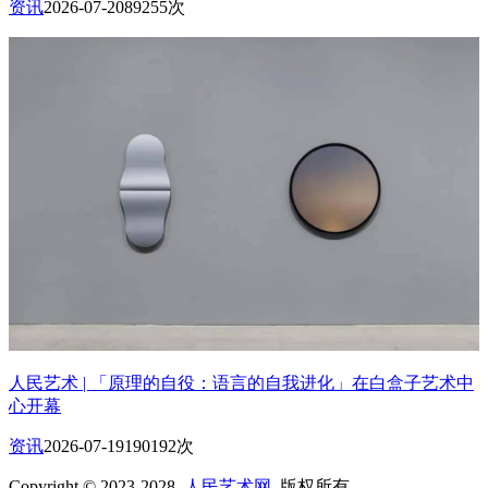
资讯
2026-07-20
89255次
人民艺术 | 「原理的自役：语言的自我进化」在白盒子艺术中
心开幕
资讯
2026-07-19
190192次
Copyright © 2023-2028
人民艺术网
版权所有