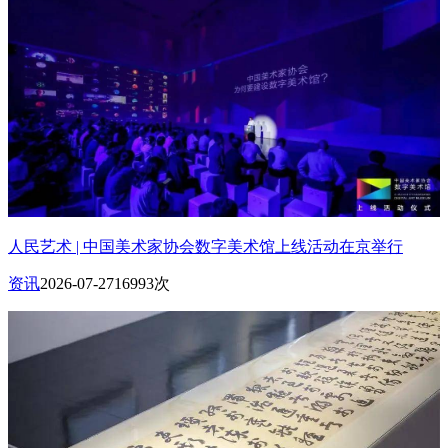
人民艺术 | 中国美术家协会数字美术馆上线活动在京举行
资讯
2026-07-27
16993次