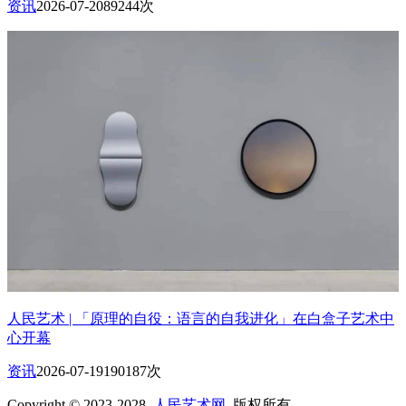
资讯
2026-07-20
89244次
人民艺术 | 「原理的自役：语言的自我进化」在白盒子艺术中
心开幕
资讯
2026-07-19
190187次
Copyright © 2023-2028
人民艺术网
版权所有