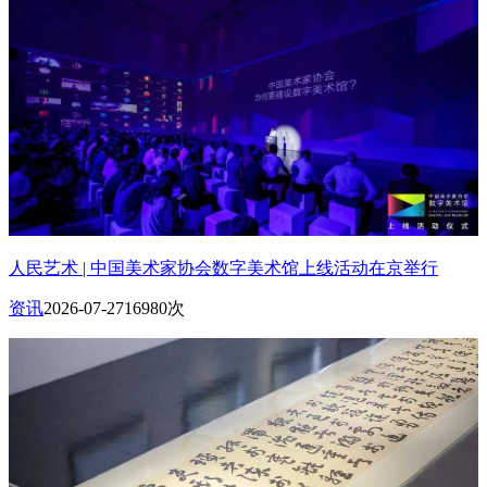
人民艺术 | 中国美术家协会数字美术馆上线活动在京举行
资讯
2026-07-27
16980次