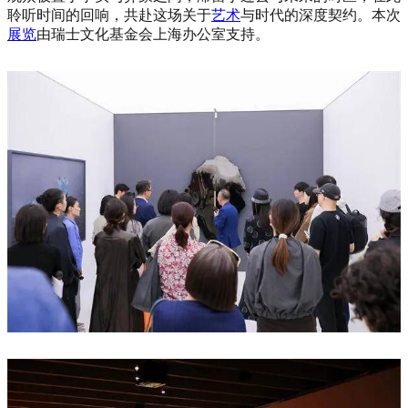
聆听时间的回响，共赴这场关于
艺术
与时代的深度契约。本次
展览
由瑞士文化基金会上海办公室支持。