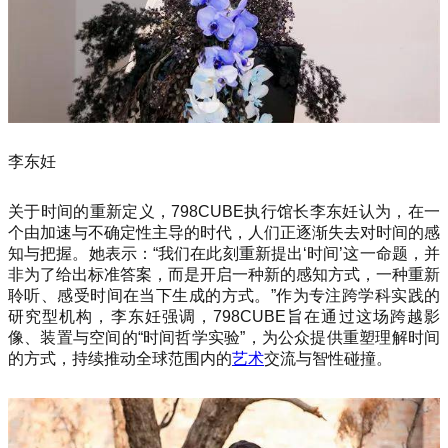
李东妊
关于时间的重新定义，798CUBE执行馆长李东妊认为，在一
个由加速与不确定性主导的时代，人们正逐渐失去对时间的感
知与把握。她表示：“我们在此刻重新提出‘时间’这一命题，并
非为了给出标准答案，而是开启一种新的感知方式，一种重新
聆听、感受时间在当下生成的方式。”作为专注跨学科实践的
研究型机构，李东妊强调，798CUBE旨在通过这场跨越影
像、装置与空间的“时间哲学实验”，为公众提供重塑理解时间
的方式，持续推动全球范围内的
艺术
交流与智性碰撞。