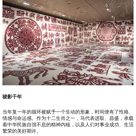
骏影千年
当年复一年的循环被赋予一个生动的形象，时间便有了性格、
情感与命运感。作为十二生肖之一，马代表进取、昌盛，承载
着中华民族自强不息的精神内核，以及人们对事业成功、生活
繁荣的美好期许。