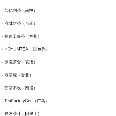
- 芳亿制茶（南投）
- 府城封茶（台南）
- 福建工夫茶（福州）
- HOYUMTEA （以色列）
- 梦境茶舍（安溪）
- 老茶罐（台北）
- 芜茶不欢（南投）
- TeaFactoryGen（广岛）
- 祥发茶叶（阿里山）