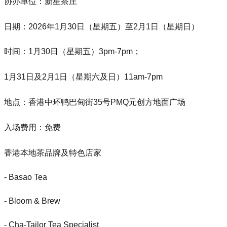
协办单位：新星茶庄
日期：2026年1月30日（星期五）至2月1日（星期日）
时间：1月30日（星期五）3pm-7pm；
1月31日及2月1日（星期六及日）11am-7pm
地点：香港中环鸭巴甸街35号PMQ元创方地面广场
入场费用：免费
香港本地茶品牌及特色店家
- Basao Tea
- Bloom & Brew
- Cha-Tailor Tea Specialist