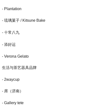
- Plantation
- 琉璃菓子 / Kitsune Bake
- 十常八九
- 添好运
- Verona Gelato
生活与茶艺器具品牌
- 2waycup
- 席（济南）
- Gallery tete