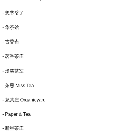
- 想爷爷了
- 华茶馆
- 古香斋
- 茗香茶庄
- 漫㵘茶室
- 茶思 Miss Tea
- 龙茶庄 Organicyard
- Paper & Tea
- 新星茶庄