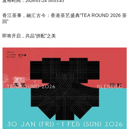
发布时间：2026-01-24 16:03:45
香江茶事，融汇古今：香港茶艺盛典“TEA ROUND 2026 茶
回”
即将开启，共品“拼配”之美