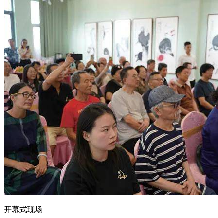
开幕式现场