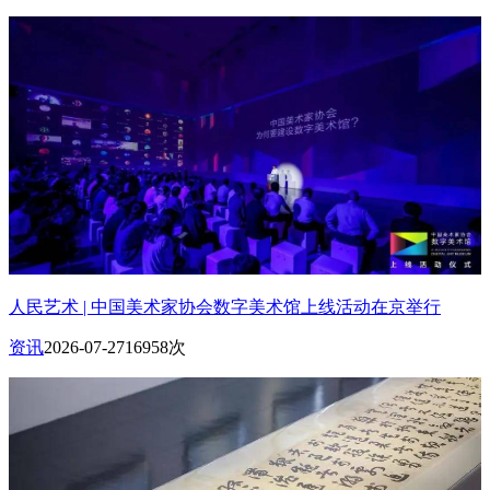
人民艺术 | 中国美术家协会数字美术馆上线活动在京举行
资讯
2026-07-27
16958次