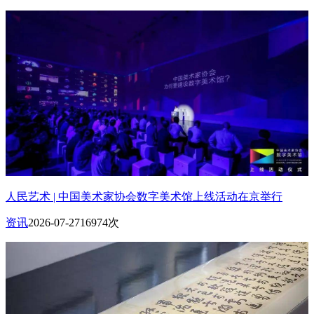
人民艺术 | 中国美术家协会数字美术馆上线活动在京举行
资讯
2026-07-27
16974次