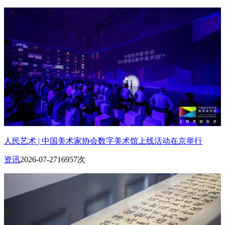
人民艺术 | 中国美术家协会数字美术馆上线活动在京举行
资讯
2026-07-27
16957次