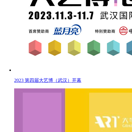
2023 第四届大艺博（武汉）开幕