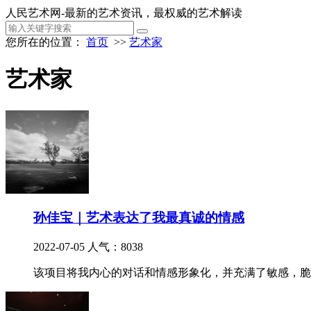
人民艺术网-最新的艺术资讯，最权威的艺术解读
您所在的位置：
首页
>>
艺术家
艺术家
孙佳宝｜艺术表达了我最真诚的情感
2022-07-05
人气：8038
该项目将我内心的对话和情感形象化，并充满了敏感，脆