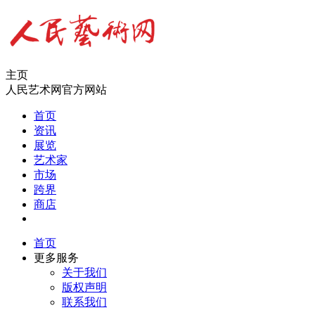
主页
人民艺术网官方网站
首页
资讯
展览
艺术家
市场
跨界
商店
首页
更多服务
关于我们
版权声明
联系我们