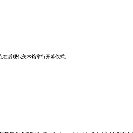
:00点在后现代美术馆举行开幕仪式。