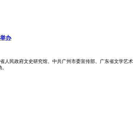
院举办
广东省人民政府文史研究馆、中共广州市委宣传部、广东省文学艺
动。