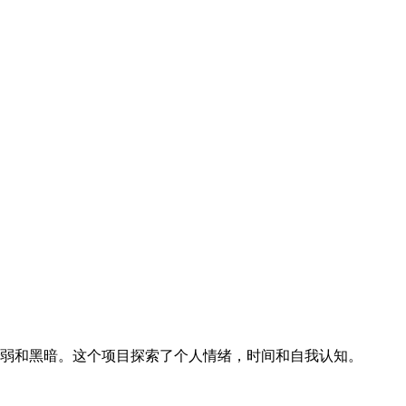
弱和黑暗。这个项目探索了个人情绪，时间和自我认知。