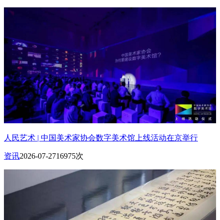
人民艺术 | 中国美术家协会数字美术馆上线活动在京举行
资讯
2026-07-27
16975次