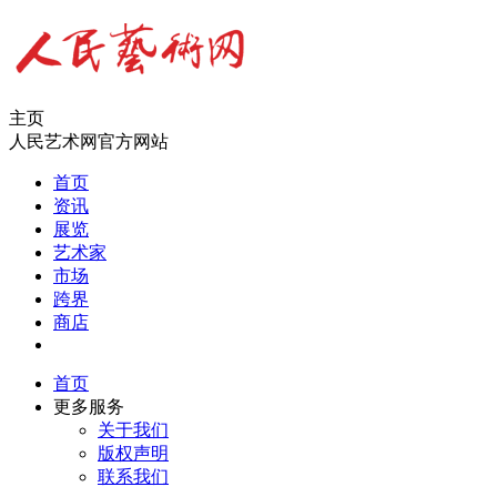
主页
人民艺术网官方网站
首页
资讯
展览
艺术家
市场
跨界
商店
首页
更多服务
关于我们
版权声明
联系我们