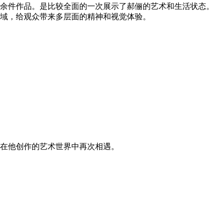
余件作品。是比较全面的一次展示了郝俪的艺术和生活状态。
域，给观众带来多层面的精神和视觉体验。
在他创作的艺术世界中再次相遇。