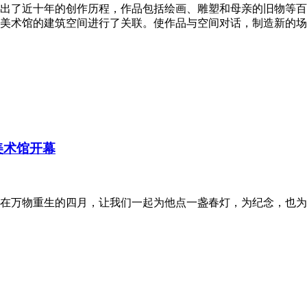
出了近十年的创作历程，作品包括绘画、雕塑和母亲的旧物等百
美术馆的建筑空间进行了关联。使作品与空间对话，制造新的场
美术馆开幕
在万物重生的四月，让我们一起为他点一盏春灯，为纪念，也为