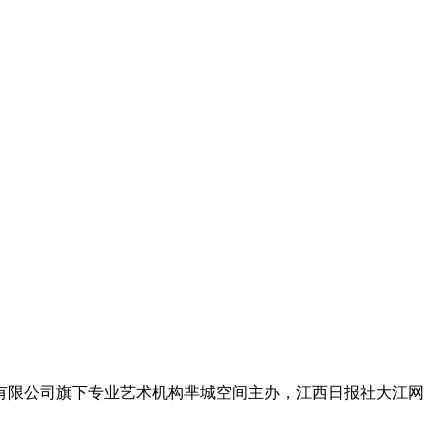
投资有限公司旗下专业艺术机构芈城空间主办，江西日报社大江网