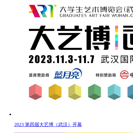
2023 第四届大艺博（武汉）开幕