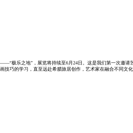
—“极乐之地”，展览将持续至6月24日。这是我们第一次邀请
画技巧的学习，直至远赴希腊旅居创作，艺术家在融合不同文化