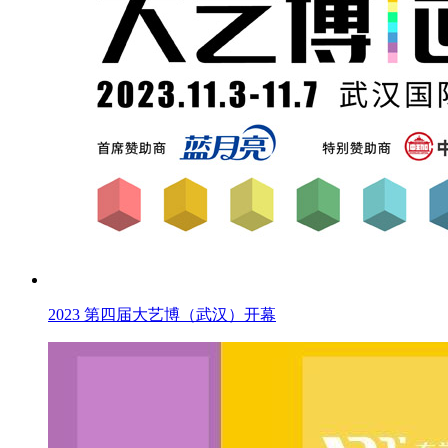
2023 第四届大艺博（武汉）开幕