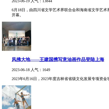
2023-06-19
人气：13844
6月18日，由四川省文学艺术界联合会和海南省文学艺
开幕。
风拂大地——王建国携写意油画作品登陆上海
2023-06-18
人气：1649
2023年6月16日，2023年度吉林省省级文化发展专