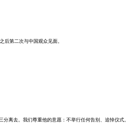
P)之后第二次与中国观众见面。
三分离去。我们尊重他的意愿：不举行任何告别、追悼仪式。