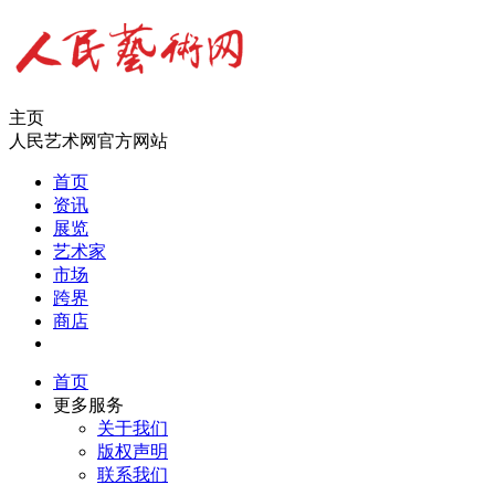
主页
人民艺术网官方网站
首页
资讯
展览
艺术家
市场
跨界
商店
首页
更多服务
关于我们
版权声明
联系我们