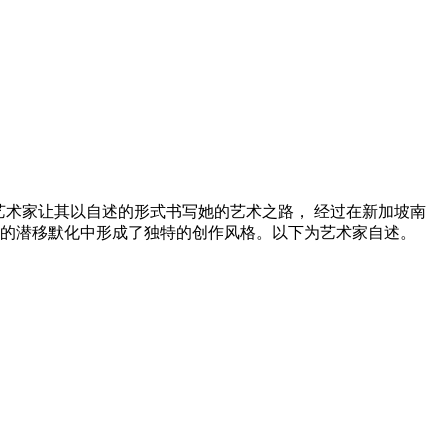
艺术家让其以自述的形式书写她的艺术之路， 经过在新加坡南
的潜移默化中形成了独特的创作风格。以下为艺术家自述。