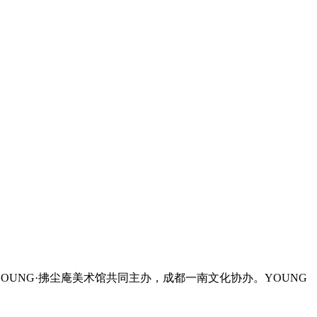
YOUNG·拂尘庵美术馆共同主办，成都一南文化协办。YOUNG