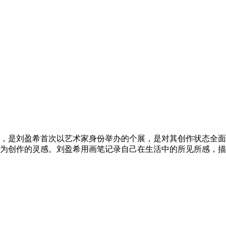
材，是刘盈希首次以艺术家身份举办的个展，是对其创作状态全
为创作的灵感。刘盈希用画笔记录自己在生活中的所见所感，描