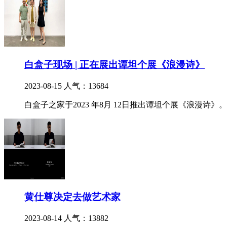
白盒子现场 | 正在展出谭坦个展《浪漫诗》
2023-08-15
人气：13684
白盒子之家于2023 年8月 12日推出谭坦个展《浪漫诗》。
黄仕尊决定去做艺术家
2023-08-14
人气：13882