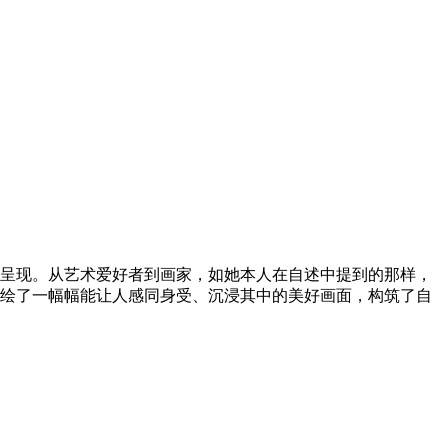
面呈现。从艺术爱好者到画家，如她本人在自述中提到的那样，
绘了一幅幅能让人感同身受、沉浸其中的美好画面，构筑了自