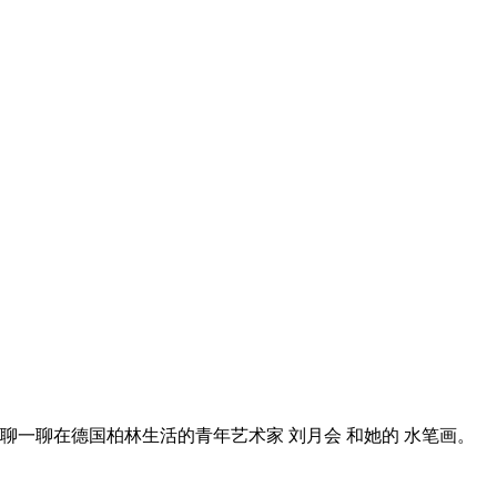
一聊在德国柏林生活的青年艺术家 刘月会 和她的 水笔画。