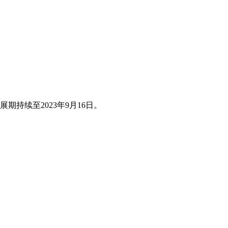
展期持续至2023年9月16日。