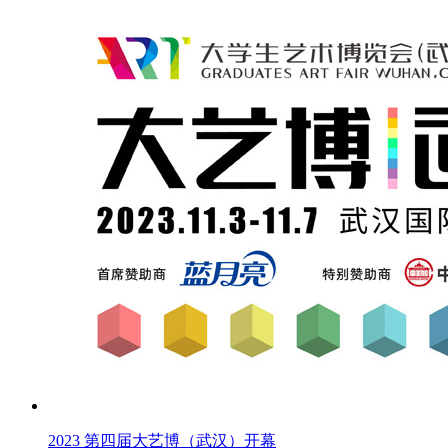
2023 第四届大艺博（武汉）开幕