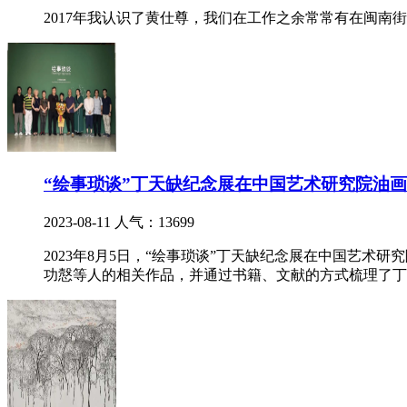
2017年我认识了黄仕尊，我们在工作之余常常有在闽
“绘事琐谈”丁天缺纪念展在中国艺术研究院油
2023-08-11
人气：13699
2023年8月5日，“绘事琐谈”丁天缺纪念展在中国艺
功慤等人的相关作品，并通过书籍、文献的方式梳理了丁