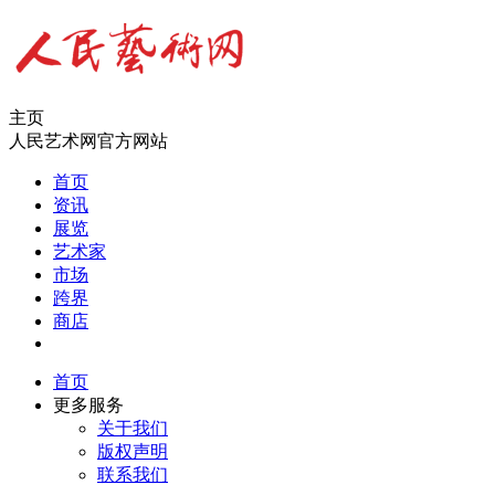
主页
人民艺术网官方网站
首页
资讯
展览
艺术家
市场
跨界
商店
首页
更多服务
关于我们
版权声明
联系我们