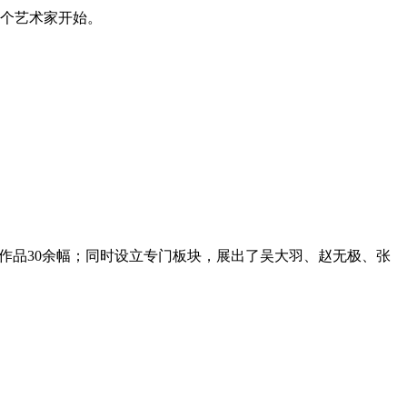
一个艺术家开始。
墨作品30余幅；同时设立专门板块，展出了吴大羽、赵无极、张