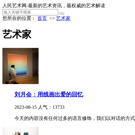
人民艺术网-最新的艺术资讯，最权威的艺术解读
您所在的位置：
首页
>>
艺术家
艺术家
刘月会：用线画出爱的回忆
2023-08-15
人气：13733
今天的内容没有任何过多的语言修饰，我们以对话的方式聊